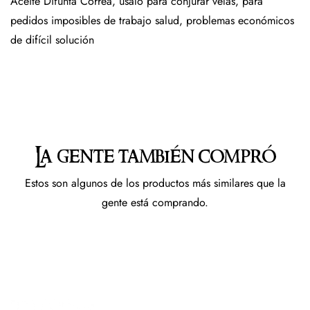
Aceite Difunta Correa, usalo para conjurar velas, para
pedidos imposibles de trabajo salud, problemas económicos
de difícil solución
La gente también compró
Estos son algunos de los productos más similares que la
gente está comprando.