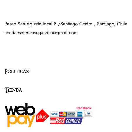
Paseo San Agustín local 8 /Santiago Centro , Santiago, Chile
tiendaesotericasugandha@gmail.com
Politicas
Tienda