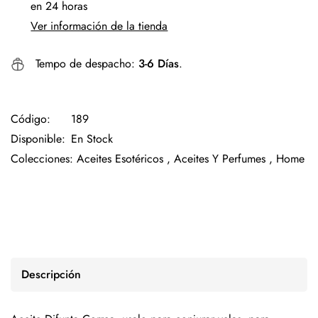
en 24 horas
Ver información de la tienda
Tempo de despacho:
3-6 Días
.
Código:
189
Disponible:
En Stock
Colecciones:
Aceites Esotéricos ,
Aceites Y Perfumes ,
Home
Descripción