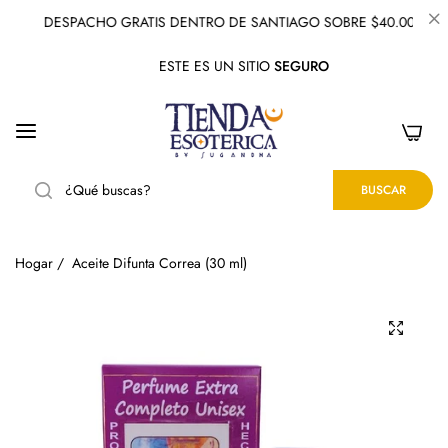
DESPACHO GRATIS DENTRO DE SANTIAGO SOBRE $40.000
ESTE ES UN SITIO
SEGURO
0
BUSCAR
Hogar
/
Aceite Difunta Correa (30 ml)