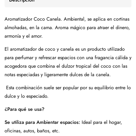
Aromatizador Coco Canela. Ambiental, se aplica en cortinas
almohadas, en la cama. Aroma mágico para atraer el dinero,
armonía y el amor.
El aromatizador de coco y canela es un producto utilizado
para perfumar y refrescar espacios con una fragancia cálida y
acogedora que combina el dulzor tropical del coco con las
notas especiadas y ligeramente dulces de la canela.
Esta combinación suele ser popular por su equilibrio entre lo
dulce y lo especiado.
¿Para qué se usa?
Se utiliza para Ambientar espacios:
Ideal para el hogar,
oficinas, autos, baños, etc.