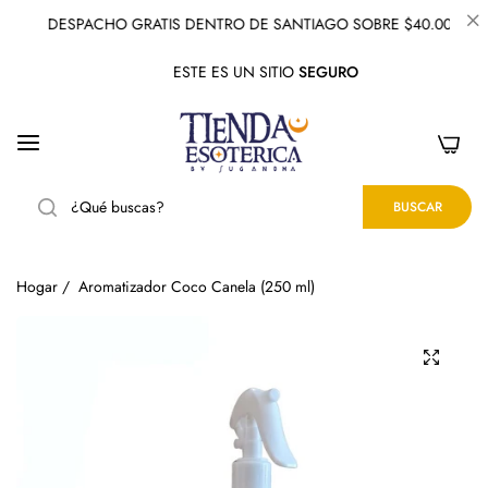
DESPACHO GRATIS DENTRO DE SANTIAGO SOBRE $40.000
ESTE ES UN SITIO
SEGURO
0
BUSCAR
Hogar
/
Aromatizador Coco Canela (250 ml)