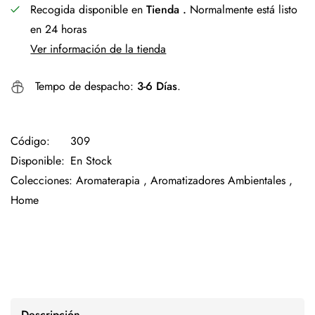
Recogida disponible en
Tienda .
Normalmente está listo
en 24 horas
Ver información de la tienda
Tempo de despacho:
3-6 Días
.
Código:
309
Disponible:
En Stock
Colecciones:
Aromaterapia ,
Aromatizadores Ambientales ,
Home
Descripción