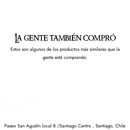
La gente también compró
Estos son algunos de los productos más similares que la
gente está comprando.
Paseo San Agustín local 8 /Santiago Centro , Santiago, Chile