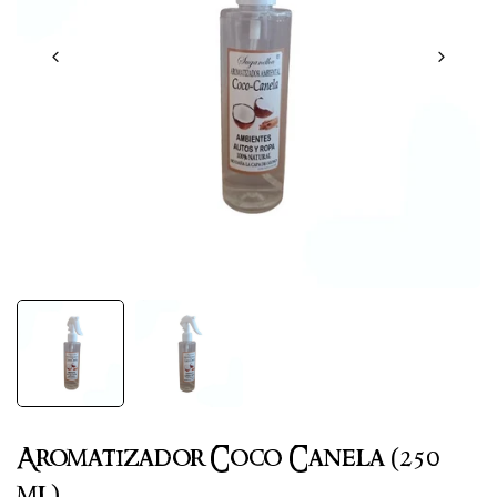
Aromatizador Coco Canela (250
ml)