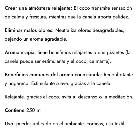
Crear una atmósfera relajante:
El coco transmite sensación
de calma y frescura, mientras que la canela aporta calidez.
Eliminar malos olores:
Neutraliza olores desagradables,
dejando un aroma agradable.
Aromaterapia:
tiene beneficios relajantes o energizantes (la
canela puede ser estimulante y el coco, calmante).
Beneficios comunes del aroma coco-canela:
Reconfortante
y hogareño. Estimulante suave, gracias a la canela.
Relajante, gracias al coco.Invita al descanso o la meditación.
Contiene
250 ml
Uso
: puedes aplicarlo en el ambiente, cortinas, uso textil