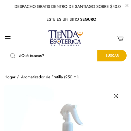
DESPACHO GRATIS DENTRO DE SANTIAGO SOBRE $40.000
ESTE ES UN SITIO
SEGURO
0
BUSCAR
Hogar
/
Aromatizador de Frutilla (250 ml)