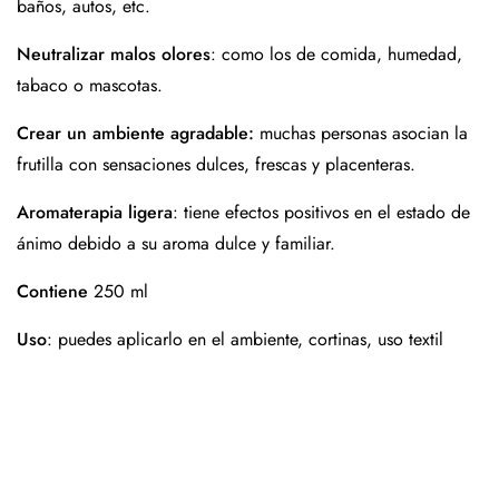
baños, autos, etc.
Neutralizar malos olores
: como los de comida, humedad,
tabaco o mascotas.
Crear un ambiente agradable:
muchas personas asocian la
frutilla con sensaciones dulces, frescas y placenteras.
Aromaterapia ligera
: tiene efectos positivos en el estado de
ánimo debido a su aroma dulce y familiar.
Contiene
250 ml
Uso
: puedes aplicarlo en el ambiente, cortinas, uso textil