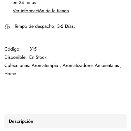
en 24 horas
Ver información de la tienda
Tempo de despacho:
3-6 Días
.
Código:
315
Disponible:
En Stock
Colecciones:
Aromaterapia ,
Aromatizadores Ambientales ,
Home
Descripción