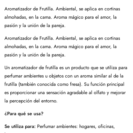
Aromatizador de Frutilla. Ambiental, se aplica en cortinas
almohadas, en la cama. Aroma mágico para el amor, la
pasión y la unión de la pareja.
Aromatizador de Frutilla. Ambiental, se aplica en cortinas
almohadas, en la cama. Aroma mágico para el amor, la
pasión y la unión de la pareja.
Un aromatizador de frutilla es un producto que se utiliza para
perfumar ambientes u objetos con un aroma similar al de la
frutilla (también conocida como fresa). Su función principal
es proporcionar una sensación agradable al olfato y mejorar
la percepción del entorno.
¿Para qué se usa?
Se utiliza para:
Perfumar ambientes: hogares, oficinas,