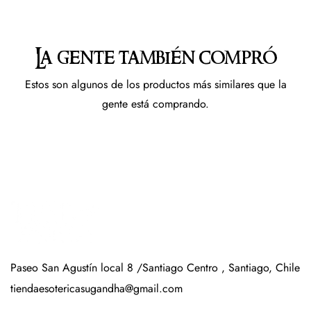
La gente también compró
Estos son algunos de los productos más similares que la
gente está comprando.
Paseo San Agustín local 8 /Santiago Centro , Santiago, Chile
tiendaesotericasugandha@gmail.com