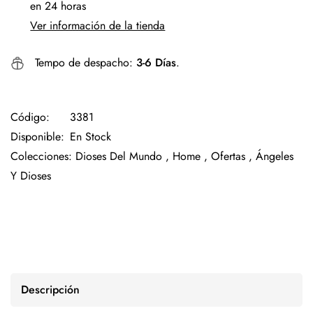
en 24 horas
Ver información de la tienda
Tempo de despacho:
3-6 Días
.
Código:
3381
Disponible:
En Stock
Colecciones:
Dioses Del Mundo ,
Home ,
Ofertas ,
Ángeles
Y Dioses
Descripción