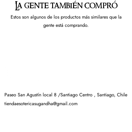
La gente también compró
Estos son algunos de los productos más similares que la
gente está comprando.
Paseo San Agustín local 8 /Santiago Centro , Santiago, Chile
tiendaesotericasugandha@gmail.com