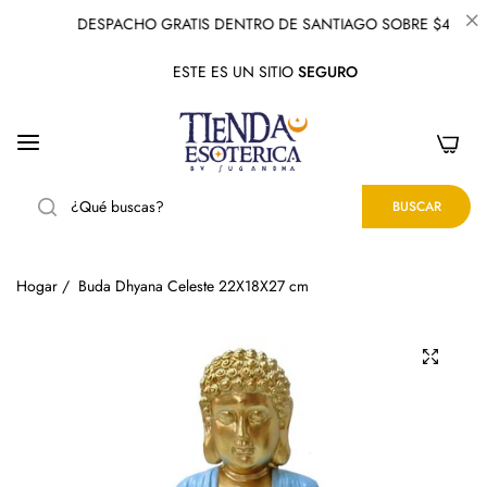
DESPACHO GRATIS DENTRO DE SANTIAGO SOBRE $40.000
ESTE ES UN SITIO
SEGURO
0
BUSCAR
Hogar
/
Buda Dhyana Celeste 22X18X27 cm