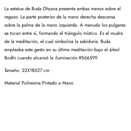
La estatua de Buda Dhyana presenta ambas manos sobre el
regazo. La parte posterior de la mano derecha descansa
sobre la palma de la mano izquierda. A menudo los pulgares
se tocan entre sí, formando el triángulo místico. Es el mudra
de la meditación, el cual simboliza la sabiduría. Buda
empleaba este gesto en su última meditación bajo el árbol
Bodhi cuando alcanzó la iluminación.
RS66599
Tamaño:
22X18X27
cm
Material Poliresina Pintado a Mano