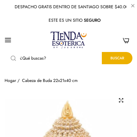
DESPACHO GRATIS DENTRO DE SANTIAGO SOBRE $40.000
ESTE ES UN SITIO
SEGURO
0
BUSCAR
Hogar
/
Cabeza de Buda 22x21x40 cm