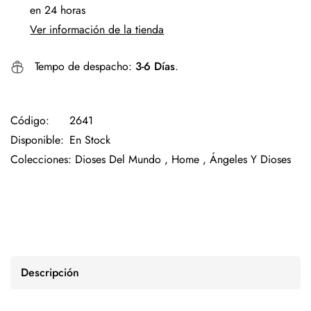
en 24 horas
Ver información de la tienda
Tempo de despacho:
3-6 Días
.
Código:
2641
Disponible:
En Stock
Colecciones:
Dioses Del Mundo ,
Home ,
Ángeles Y Dioses
Descripción