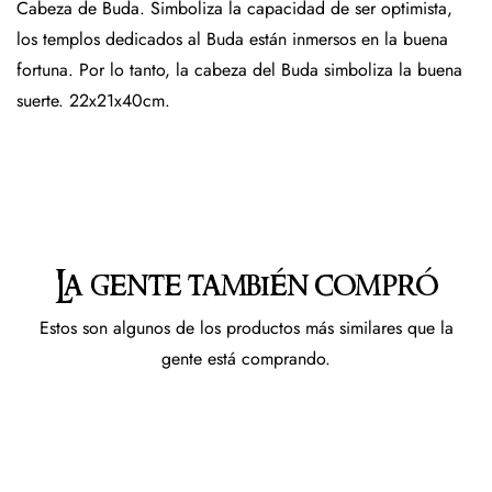
Cabeza de Buda. Simboliza la capacidad de ser optimista,
los templos dedicados al Buda están inmersos en la buena
fortuna. Por lo tanto, la cabeza del Buda simboliza la buena
suerte. 22x21x40cm.
La gente también compró
Estos son algunos de los productos más similares que la
gente está comprando.