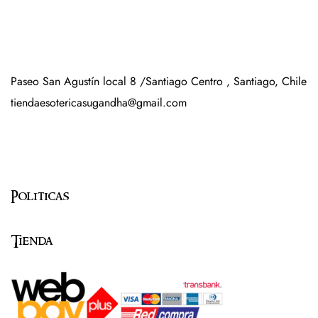
Paseo San Agustín local 8 /Santiago Centro , Santiago, Chile
tiendaesotericasugandha@gmail.com
Politicas
Tienda