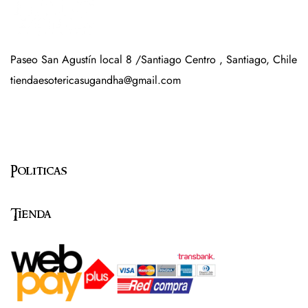
Paseo San Agustín local 8 /Santiago Centro , Santiago, Chile
tiendaesotericasugandha@gmail.com
Politicas
Tienda