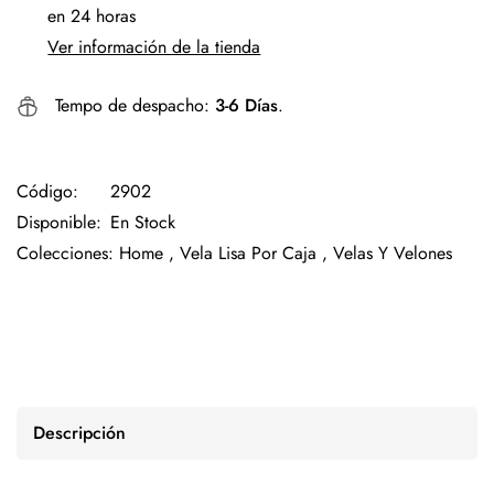
en 24 horas
Ver información de la tienda
Tempo de despacho:
3-6 Días
.
Código:
2902
Disponible:
En Stock
Colecciones:
Home ,
Vela Lisa Por Caja ,
Velas Y Velones
Descripción