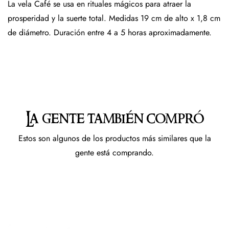
La vela Café se usa en rituales mágicos para atraer la
prosperidad y la suerte total. Medidas 19 cm de alto x 1,8 cm
de diámetro. Duración entre 4 a 5 horas aproximadamente.
La gente también compró
Estos son algunos de los productos más similares que la
gente está comprando.