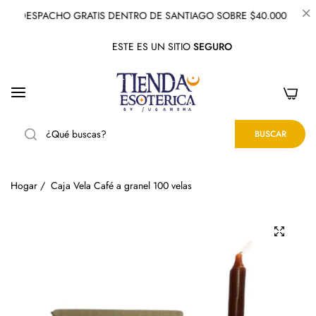
DESPACHO GRATIS DENTRO DE SANTIAGO SOBRE $40.000
ESTE ES UN SITIO
SEGURO
0
BUSCAR
Hogar
/
Caja Vela Café a granel 100 velas