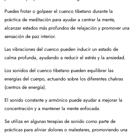
Puedes frotar o golpear el cuenco tibetano durante la
práctica de meditación para ayudar a centrar la mente,
alcanzar estados más profundos de relajación y promover una
sensación de paz interior.
Las vibraciones del cuenco pueden inducir un estado de
calma profunda, ayudando a reducir el estrés y la ansiedad.
Los sonidos del cuenco tibetano pueden equilibrar las
energías del cuerpo, actuando sobre los diferentes chakras
(centros de energía).
El sonido constante y armónico puede ayudar a mejorar la
concentración y a mantener la mente enfocada.
Se utiliza en algunas terapias de sonido como parte de
prácticas para aliviar dolores o malestares, promoviendo una