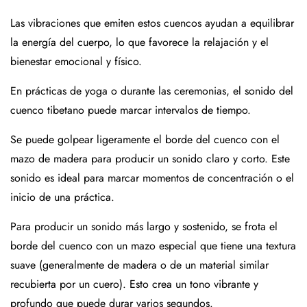
Las vibraciones que emiten estos cuencos ayudan a equilibrar
la energía del cuerpo, lo que favorece la relajación y el
bienestar emocional y físico.
En prácticas de yoga o durante las ceremonias, el sonido del
cuenco tibetano puede marcar intervalos de tiempo.
Se puede golpear ligeramente el borde del cuenco con el
mazo de madera para producir un sonido claro y corto. Este
sonido es ideal para marcar momentos de concentración o el
inicio de una práctica.
Para producir un sonido más largo y sostenido, se frota el
borde del cuenco con un mazo especial que tiene una textura
suave (generalmente de madera o de un material similar
recubierta por un cuero). Esto crea un tono vibrante y
profundo que puede durar varios segundos.