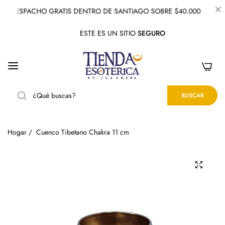
DESPACHO GRATIS DENTRO DE SANTIAGO SOBRE $40.000
ESTE ES UN SITIO
SEGURO
0
BUSCAR
Hogar
/
Cuenco Tibetano Chakra 11 cm