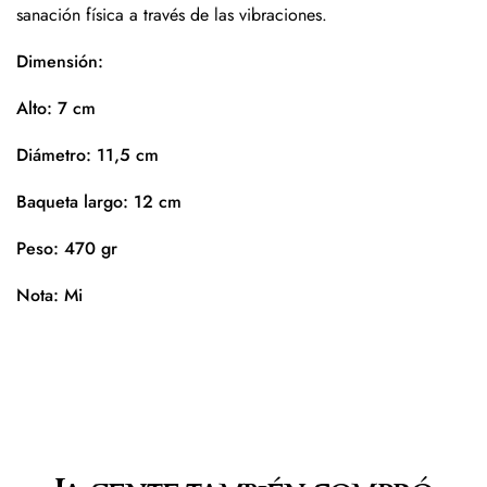
sanación física a través de las vibraciones.
Dimensión:
Alto: 7 cm
Diámetro: 11,5 cm
Baqueta largo: 12 cm
Peso: 470 gr
Nota: Mi