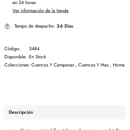
en 24 horas
Ver información de la tienda
Tempo de despacho:
3-6 Días
.
Código:
3484
Disponible:
En Stock
Colecciones:
Cuencos Y Campanas ,
Cuencos Y Mas ,
Home
Descripción