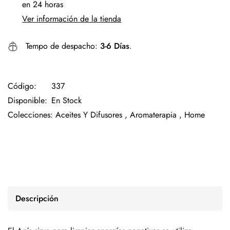
en 24 horas
Ver información de la tienda
Tempo de despacho:
3-6 Días
.
Código:
337
Disponible:
En Stock
Colecciones:
Aceites Y Difusores ,
Aromaterapia ,
Home
Descripción