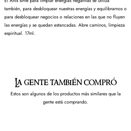
El Anís sirve para limpiar energías negativas se utiliza
también, para desbloquear nuestras energías y equilibrarnos o
para desbloquear negocios o relaciones en las que no fluyen
las energías y se quedan estancadas. Abre caminos, limpieza
espiritual. 17ml.
La gente también compró
Estos son algunos de los productos más similares que la
gente está comprando.