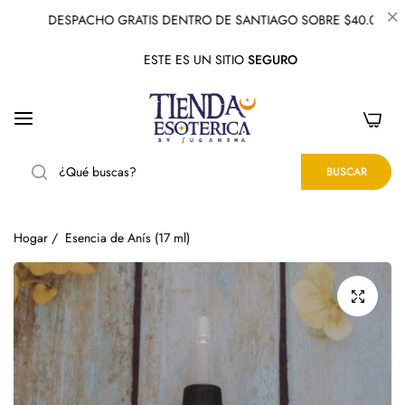
DESPACHO GRATIS DENTRO DE SANTIAGO SOBRE $40.000
ESTE ES UN SITIO
SEGURO
0
BUSCAR
Hogar
/
Esencia de Anís (17 ml)