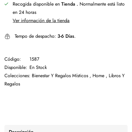
Recogida disponible en
Tienda .
Normalmente está listo
en 24 horas
Ver información de la tienda
Tempo de despacho:
3-6 Días
.
Código:
1587
Disponible:
En Stock
Colecciones:
Bienestar Y Regalos Místicos ,
Home ,
Libros Y
Regalos
Descripción