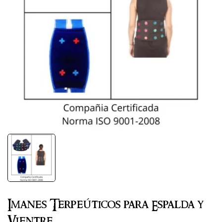
Imanes Terpeúticos para Espalda y
Vientre