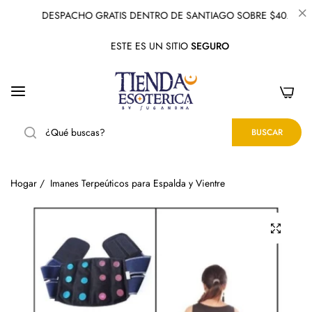
DESPACHO GRATIS DENTRO DE SANTIAGO SOBRE $40.000
ESTE ES UN SITIO
SEGURO
0
BUSCAR
Hogar
/
Imanes Terpeúticos para Espalda y Vientre