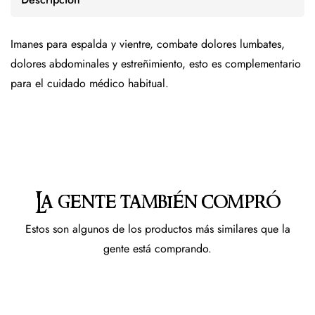
Imanes para espalda y vientre, combate dolores lumbates,
dolores abdominales y estreñimiento, esto es complementario
para el cuidado médico habitual.
La gente también compró
Estos son algunos de los productos más similares que la
gente está comprando.