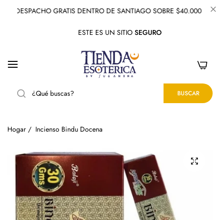
DESPACHO GRATIS DENTRO DE SANTIAGO SOBRE $40.000
ESTE ES UN SITIO
SEGURO
0
BUSCAR
Hogar
/
Incienso Bindu Docena