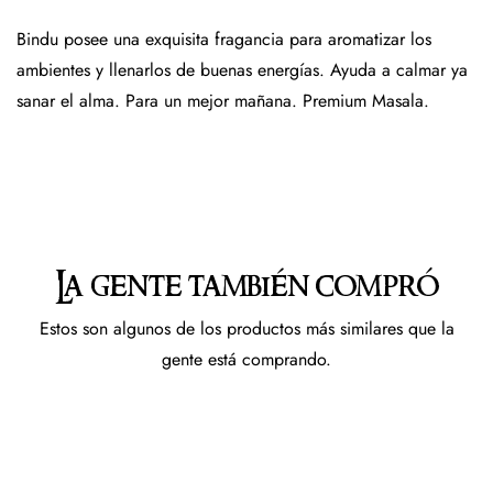
Bindu posee una exquisita fragancia para aromatizar los
ambientes y llenarlos de buenas energías. Ayuda a calmar ya
sanar el alma. Para un mejor mañana. Premium Masala.
La gente también compró
Estos son algunos de los productos más similares que la
gente está comprando.