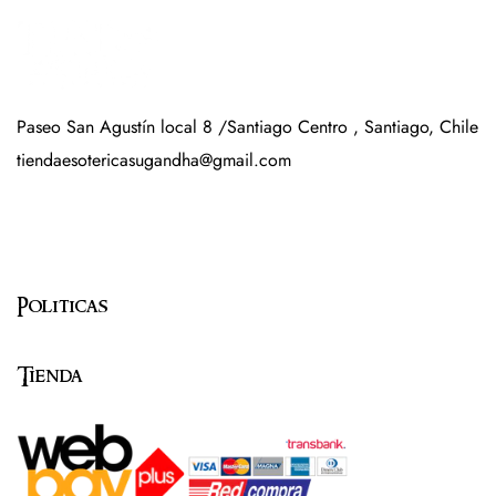
Paseo San Agustín local 8 /Santiago Centro , Santiago, Chile
tiendaesotericasugandha@gmail.com
Politicas
Tienda