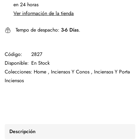
en 24 horas
Ver información de la tienda
Tempo de despacho:
3-6 Días
.
Código:
2827
Disponible:
En Stock
Colecciones:
Home ,
Inciensos Y Conos ,
Inciensos Y Porta
Inciensos
Descripción