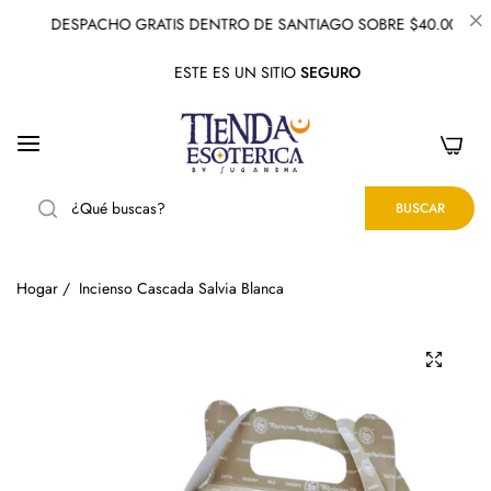
DESPACHO GRATIS DENTRO DE SANTIAGO SOBRE $40.000
ESTE ES UN SITIO
SEGURO
0
BUSCAR
Hogar
/
Incienso Cascada Salvia Blanca