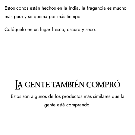
Estos conos están hechos en la India, la fragancia es mucho
más pura y se quema por más tiempo.
Colóquelo en un lugar fresco, oscuro y seco.
La gente también compró
Estos son algunos de los productos más similares que la
gente está comprando.