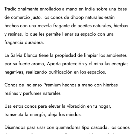
Tradicionalmente enrollados a mano en India sobre una base
de comercio justo, los conos de dhoop naturales están
hechos con una mezcla fragante de aceites naturales, hierbas
y resinas, lo que les permite llenar su espacio con una
fragancia duradera.
La Salvia Blanca tiene la propiedad de limpiar los ambientes
por su fuerte aroma, Aporta protección y elimina las energías
negativas, realizando purificación en los espacios.
Conos de incienso Premium hechos a mano con hierbas
resinas y perfumes naturales
Usa estos conos para elevar la vibración en tu hogar,
transmuta la energía, aleja los miedos.
Diseñados para usar con quemadores tipo cascada, los conos