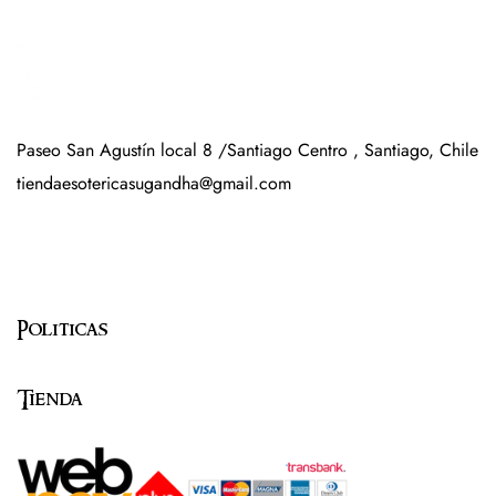
Paseo San Agustín local 8 /Santiago Centro , Santiago, Chile
tiendaesotericasugandha@gmail.com
Politicas
Tienda