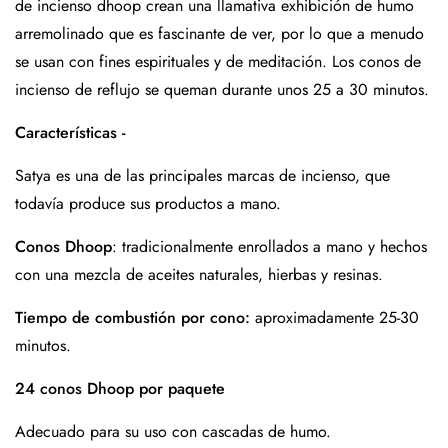
de incienso dhoop crean una llamativa exhibición de humo
arremolinado que es fascinante de ver, por lo que a menudo
se usan con fines espirituales y de meditación. Los conos de
incienso de reflujo se queman durante unos 25 a 30 minutos.
Características -
Satya es una de las principales marcas de incienso, que
todavía produce sus productos a mano.
Conos Dhoop
: tradicionalmente enrollados a mano y hechos
con una mezcla de aceites naturales, hierbas y resinas.
Tiempo de combustión por cono:
aproximadamente 25-30
minutos.
24 conos Dhoop por paquete
Adecuado para su uso con cascadas de humo.