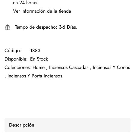
en 24 horas
Ver información de la tienda
Tempo de despacho:
3-6 Días
.
Código:
1883
Disponible:
En Stock
Colecciones:
Home ,
Inciensos Cascadas ,
Inciensos Y Conos
,
Inciensos Y Porta Inciensos
Descripción