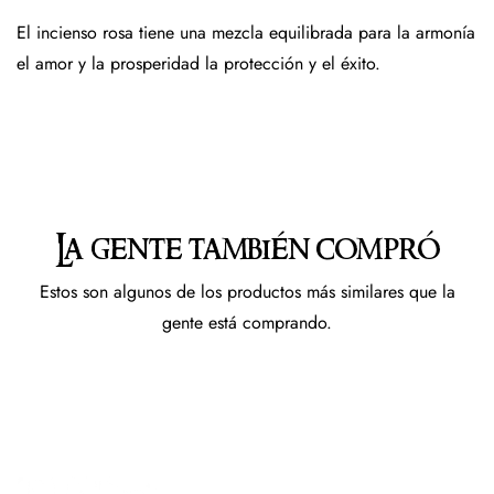
El incienso rosa tiene una mezcla equilibrada para la armonía
el amor y la prosperidad la protección y el éxito.
La gente también compró
Estos son algunos de los productos más similares que la
gente está comprando.