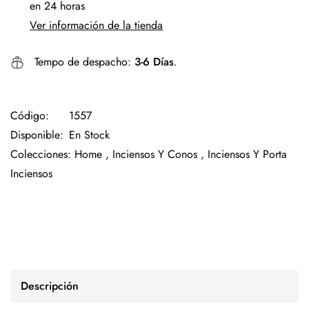
en 24 horas
Ver información de la tienda
Tempo de despacho:
3-6 Días
.
Código:
1557
Disponible:
En Stock
Colecciones:
Home ,
Inciensos Y Conos ,
Inciensos Y Porta
Inciensos
Descripción