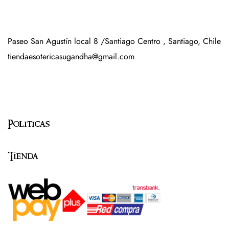
Paseo San Agustín local 8 /Santiago Centro , Santiago, Chile
tiendaesotericasugandha@gmail.com
Politicas
Tienda