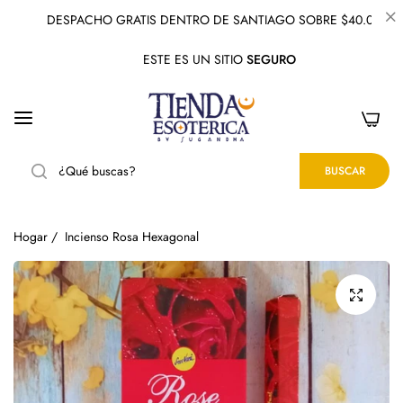
DESPACHO GRATIS DENTRO DE SANTIAGO SOBRE $40.000
ESTE ES UN SITIO
SEGURO
0
BUSCAR
Hogar
/
Incienso Rosa Hexagonal