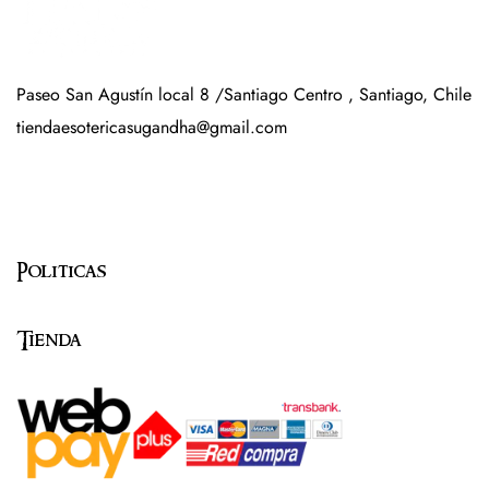
Paseo San Agustín local 8 /Santiago Centro , Santiago, Chile
tiendaesotericasugandha@gmail.com
Politicas
Tienda