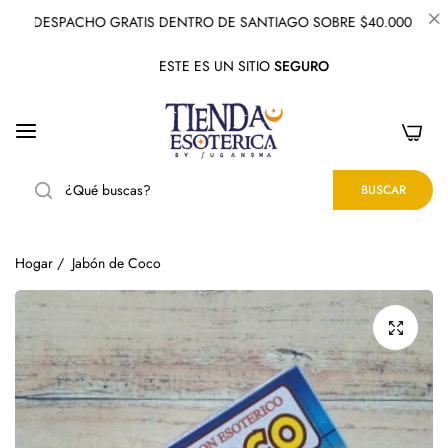
DESPACHO GRATIS DENTRO DE SANTIAGO SOBRE $40.000
ESTE ES UN SITIO
SEGURO
0
BUSCAR
Hogar
/
Jabón de Coco