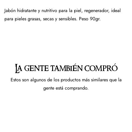
Jabón hidratante y nutritivo para la piel, regenerador, ideal
para pieles grasas, secas y sensibles. Peso 90gr.
La gente también compró
Estos son algunos de los productos más similares que la
gente está comprando.