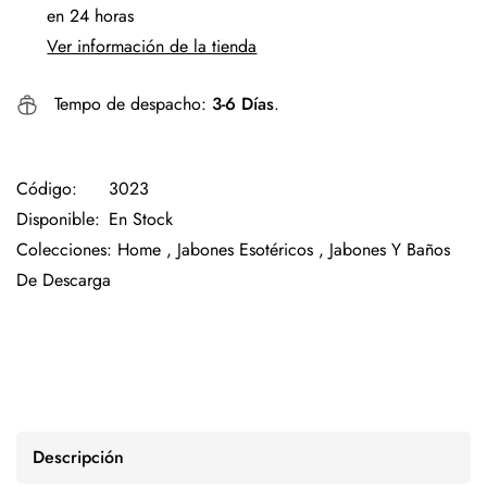
en 24 horas
Ver información de la tienda
Tempo de despacho:
3-6 Días
.
Código:
3023
Disponible:
En Stock
Colecciones:
Home ,
Jabones Esotéricos ,
Jabones Y Baños
De Descarga
Descripción