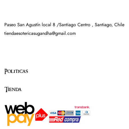
Paseo San Agustín local 8 /Santiago Centro , Santiago, Chile
tiendaesotericasugandha@gmail.com
Politicas
Tienda