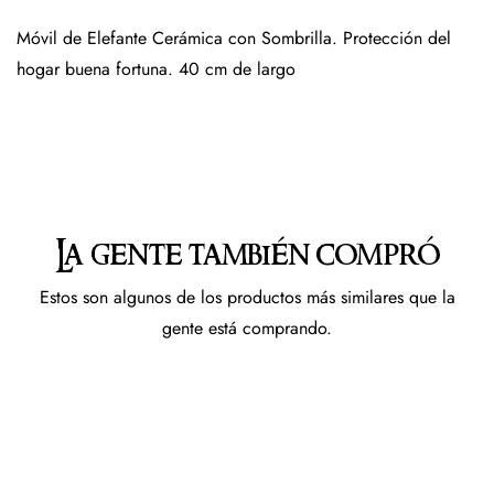
Móvil de Elefante Cerámica con Sombrilla. Protección del
hogar buena fortuna. 40 cm de largo
La gente también compró
Estos son algunos de los productos más similares que la
gente está comprando.