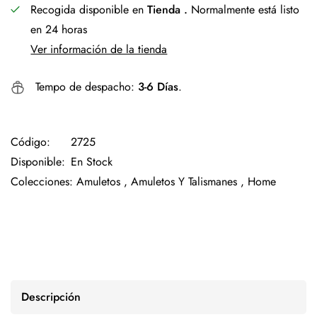
Recogida disponible en
Tienda .
Normalmente está listo
en 24 horas
Ver información de la tienda
Tempo de despacho:
3-6 Días
.
Código:
2725
Disponible:
En Stock
Colecciones:
Amuletos ,
Amuletos Y Talismanes ,
Home
Descripción