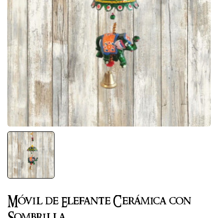
Móvil de Elefante Cerámica con
Sombrilla