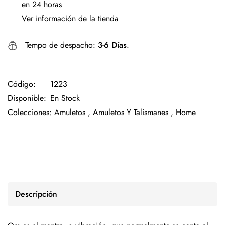
en 24 horas
Ver información de la tienda
Tempo de despacho:
3-6 Días
.
Código:
1223
Disponible:
En Stock
Colecciones:
Amuletos ,
Amuletos Y Talismanes ,
Home
Descripción