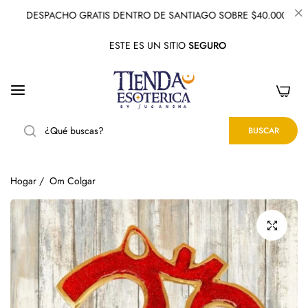
DESPACHO GRATIS DENTRO DE SANTIAGO SOBRE $40.000
ESTE ES UN SITIO
SEGURO
0
BUSCAR
Hogar
/
Om Colgar