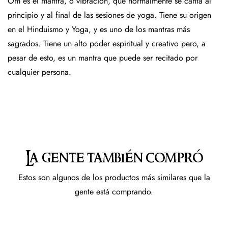
Om es el mantra, o vibración, que normalmente se canta al
principio y al final de las sesiones de yoga. Tiene su origen
en el Hinduismo y Yoga, y es uno de los mantras más
sagrados. Tiene un alto poder espiritual y creativo pero, a
pesar de esto, es un mantra que puede ser recitado por
cualquier persona.
La gente también compró
Estos son algunos de los productos más similares que la
gente está comprando.