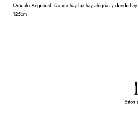
Oráculo Angelical. Donde hay luz hay alegría, y donde hay c
125cm
Estos 