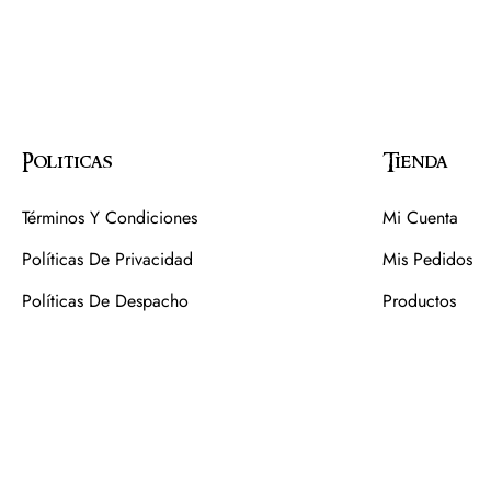
Politicas
Tienda
Términos Y Condiciones
Mi Cuenta
Políticas De Privacidad
Mis Pedidos
Políticas De Despacho
Productos