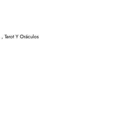
 ,
Tarot Y Oráculos