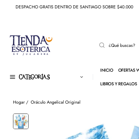
DESPACHO GRATIS DENTRO DE SANTIAGO SOBRE $40.000
INICIO
OFERTAS 
CATEGORÍAS
LIBROS Y REGALOS
Hogar
/
Oráculo Angelical Original