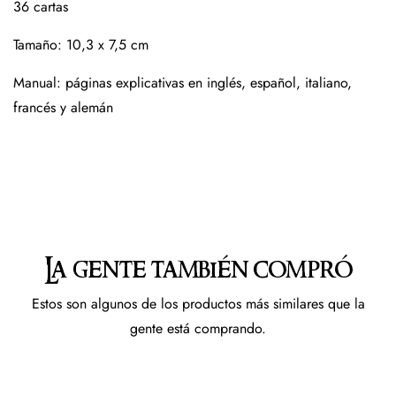
36 cartas
Tamaño: 10,3 x 7,5 cm
Manual: páginas explicativas en inglés, español, italiano,
francés y alemán
La gente también compró
Estos son algunos de los productos más similares que la
gente está comprando.