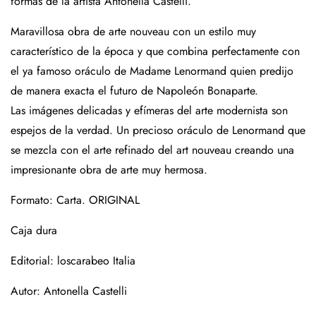
formas de la artista Antonella Castelli.
Maravillosa obra de arte nouveau con un estilo muy
característico de la época y que combina perfectamente con
el ya famoso oráculo de Madame Lenormand quien predijo
de manera exacta el futuro de Napoleón Bonaparte.
Las imágenes delicadas y efímeras del arte modernista son
espejos de la verdad. Un precioso oráculo de Lenormand que
se mezcla con el arte refinado del art nouveau creando una
impresionante obra de arte muy hermosa.
Formato: Carta. ORIGINAL
Caja dura
Editorial: loscarabeo Italia
Autor:
Antonella Castelli