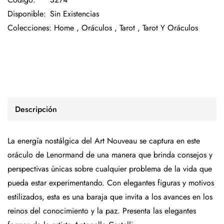
Disponible:
Sin Existencias
Colecciones:
Home ,
Oráculos ,
Tarot ,
Tarot Y Oráculos
Descripción
La energía nostálgica del Art Nouveau se captura en este
oráculo de Lenormand de una manera que brinda consejos y
perspectivas únicas sobre cualquier problema de la vida que
pueda estar experimentando. Con elegantes figuras y motivos
estilizados, esta es una baraja que invita a los avances en los
reinos del conocimiento y la paz. Presenta las elegantes