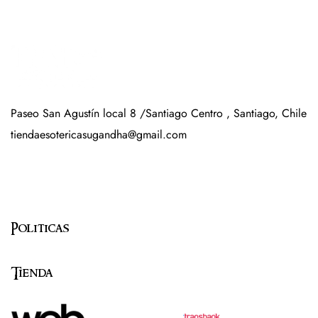
Paseo San Agustín local 8 /Santiago Centro , Santiago, Chile
tiendaesotericasugandha@gmail.com
Politicas
Tienda