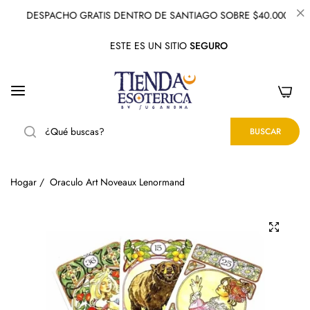
DESPACHO GRATIS DENTRO DE SANTIAGO SOBRE $40.000
ESTE ES UN SITIO
SEGURO
0
BUSCAR
Hogar
/
Oraculo Art Noveaux Lenormand