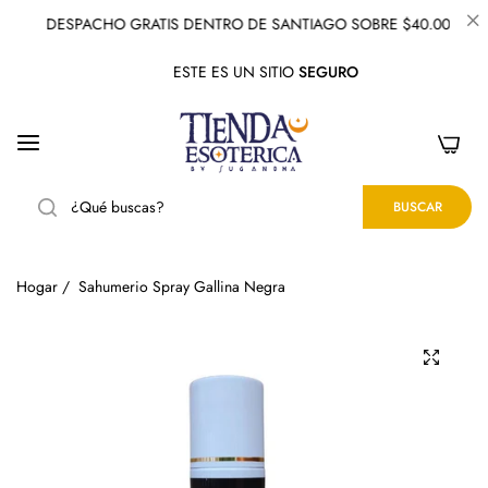
DESPACHO GRATIS DENTRO DE SANTIAGO SOBRE $40.000
ESTE ES UN SITIO
SEGURO
0
BUSCAR
Hogar
/
Sahumerio Spray Gallina Negra