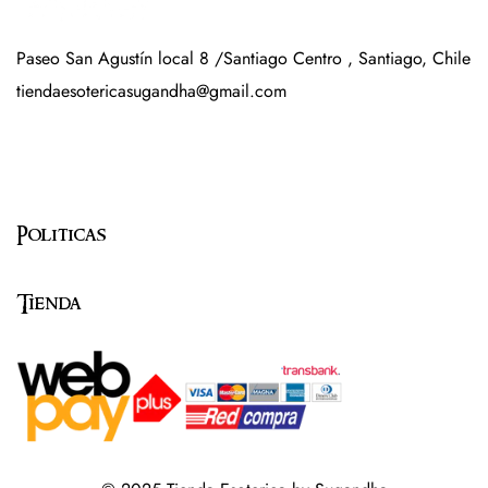
Paseo San Agustín local 8 /Santiago Centro , Santiago, Chile
tiendaesotericasugandha@gmail.com
Politicas
Tienda