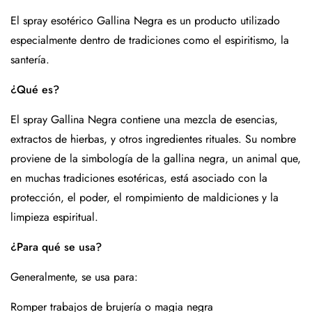
El spray esotérico Gallina Negra es un producto utilizado
especialmente dentro de tradiciones como el espiritismo, la
santería.
¿Qué es?
El spray Gallina Negra contiene una mezcla de esencias,
extractos de hierbas, y otros ingredientes rituales. Su nombre
proviene de la simbología de la gallina negra, un animal que,
en muchas tradiciones esotéricas, está asociado con la
protección, el poder, el rompimiento de maldiciones y la
limpieza espiritual.
¿Para qué se usa?
Generalmente, se usa para:
Romper trabajos de brujería o magia negra