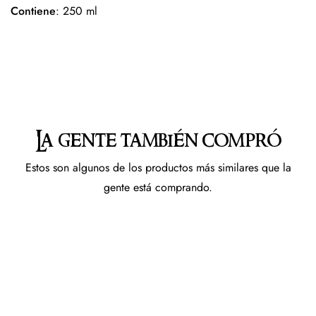
Contiene
: 250 ml
La gente también compró
Estos son algunos de los productos más similares que la
gente está comprando.