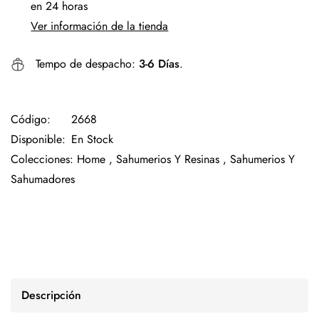
en 24 horas
Ver información de la tienda
Tempo de despacho:
3-6 Días
.
Código:
2668
Disponible:
En Stock
Colecciones:
Home ,
Sahumerios Y Resinas ,
Sahumerios Y
Sahumadores
Descripción