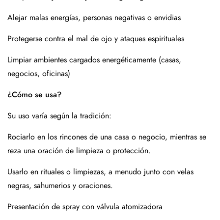
Alejar malas energías, personas negativas o envidias
Protegerse contra el mal de ojo y ataques espirituales
Limpiar ambientes cargados energéticamente (casas,
negocios, oficinas)
¿Cómo se usa?
Su uso varía según la tradición:
Rociarlo en los rincones de una casa o negocio, mientras se
reza una oración de limpieza o protección.
Usarlo en rituales o limpiezas, a menudo junto con velas
negras, sahumerios y oraciones.
Presentación de spray con válvula atomizadora