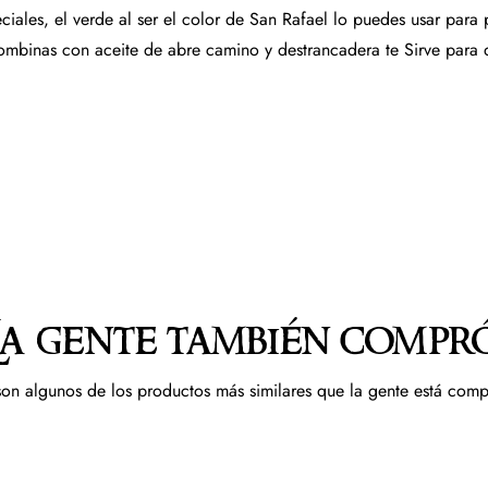
ciales, el verde al ser el color de San Rafael lo puedes usar para 
combinas con aceite de abre camino y destrancadera te Sirve para 
La gente también compr
son algunos de los productos más similares que la gente está com