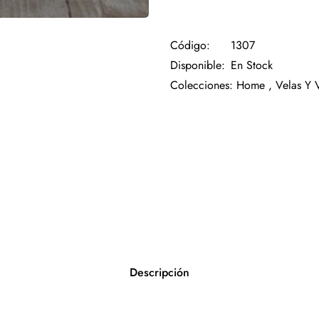
Código:
1307
Disponible:
En Stock
Colecciones:
Home ,
Velas Y 
Descripción