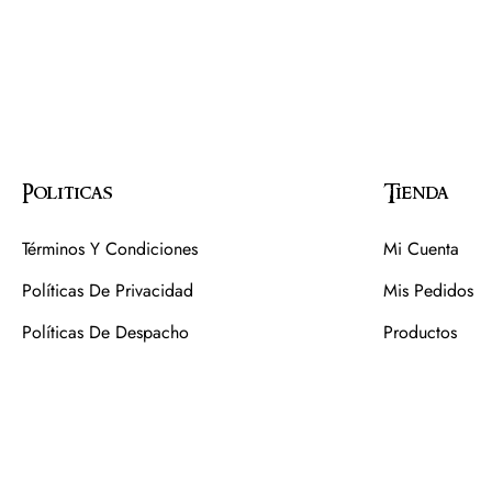
Politicas
Tienda
Términos Y Condiciones
Mi Cuenta
Políticas De Privacidad
Mis Pedidos
Políticas De Despacho
Productos