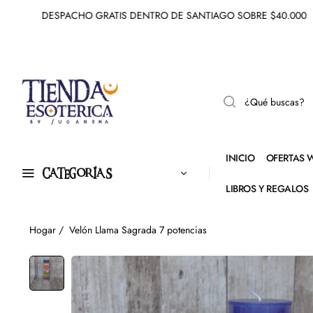
DESPACHO GRATIS DENTRO DE SANTIAGO SOBRE $40.000
INICIO
OFERTAS 
CATEGORÍAS
LIBROS Y REGALOS
Hogar
/
Velón Llama Sagrada 7 potencias