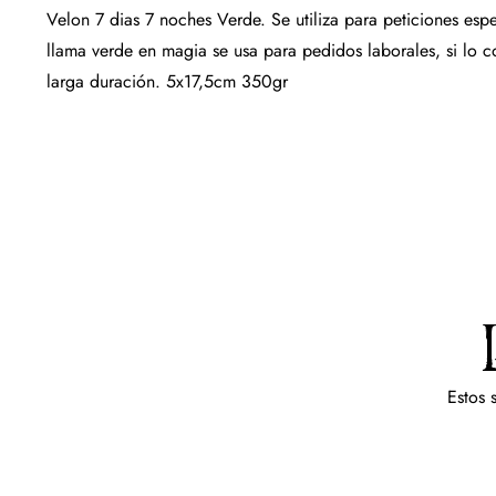
Velon 7 dias 7 noches Verde. Se utiliza para peticiones espe
llama verde en magia se usa para pedidos laborales, si lo 
larga duración. 5x17,5cm 350gr
Estos 