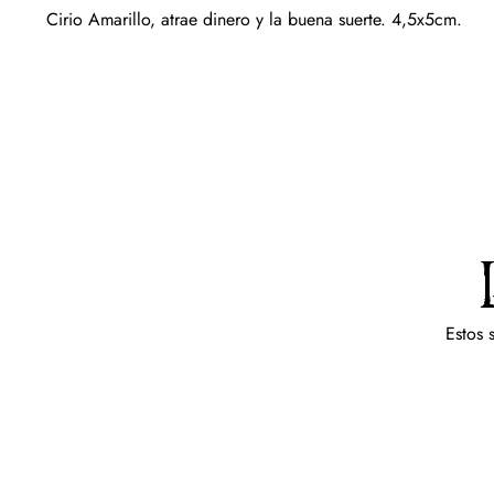
Cirio Amarillo, atrae dinero y la buena suerte. 4,5x5cm.
Estos 