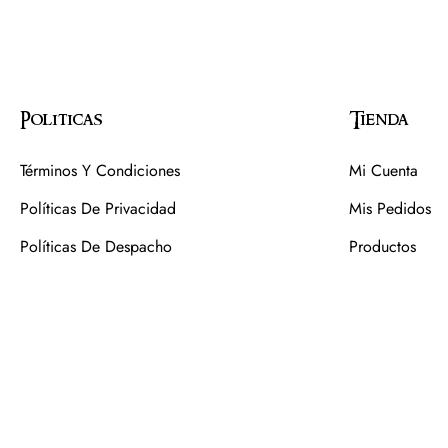
Politicas
Tienda
Términos Y Condiciones
Mi Cuenta
Políticas De Privacidad
Mis Pedidos
Políticas De Despacho
Productos