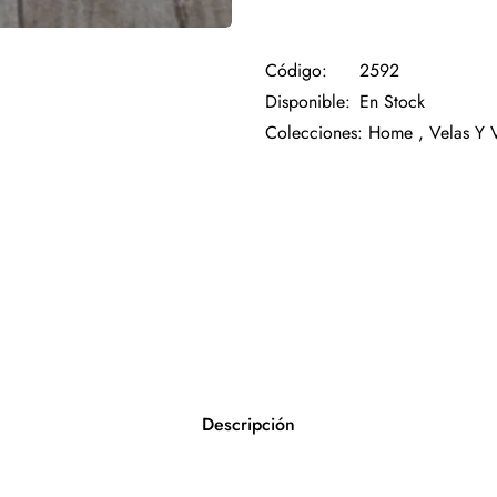
Código:
2592
Disponible:
En Stock
Colecciones:
Home ,
Velas Y 
Descripción