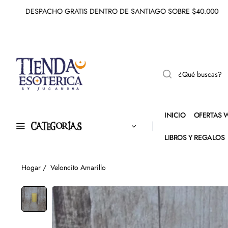
DESPACHO GRATIS DENTRO DE SANTIAGO SOBRE $40.000
INICIO
OFERTAS 
CATEGORÍAS
LIBROS Y REGALOS
Hogar
/
Veloncito Amarillo